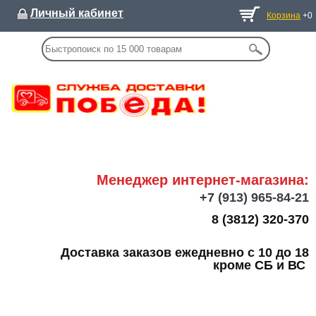
Личный кабинет
Корзина
+0
Менеджер интернет-магазина:
+7
(913) 965-84-21
8 (3812) 320-370
Доставка заказов ежедневно с 10 до 18
кроме СБ и ВС