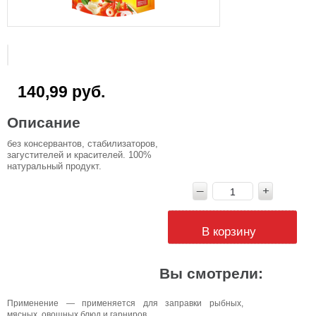
140,99 руб.
Описание
без консервантов, стабилизаторов,
загустителей и красителей. 100%
натуральный продукт.
В корзину
Вы смотрели:
Применение — применяется для заправки рыбных,
мясных, овощных блюд и гарниров.