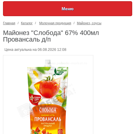
Меню
Главная
/
Каталог
/
Молочная продукция
/
Майонез, соусы
Майонез "Слобода" 67% 400мл
Провансаль д/п
Цена актуальна на 06.08.2026 12:08