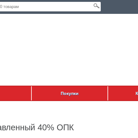
Покупки
лавленный 40% ОПК