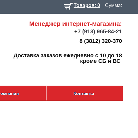
Товаров: 0
Сумма:
Менеджер интернет-магазина:
+7
(913) 965-84-21
8 (3812) 320-370
Доставка заказов ежедневно с 10 до 18
кроме СБ и ВС
Компания
Контакты