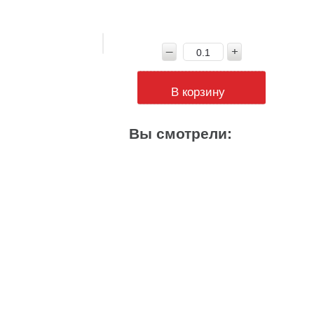
В корзину
Вы смотрели: