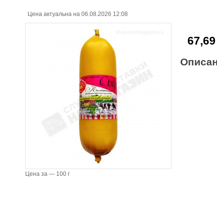
Цена актуальна на 06.08.2026 12:08
67,69
Описа
Цена за — 100 г