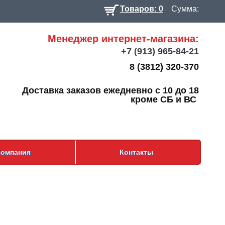
Товаров: 0
Сумма:
Менеджер интернет-магазина:
+7
(913) 965-84-21
8 (3812) 320-370
Доставка заказов ежедневно с 10 до 18
кроме СБ и ВС
Компания
Контакты