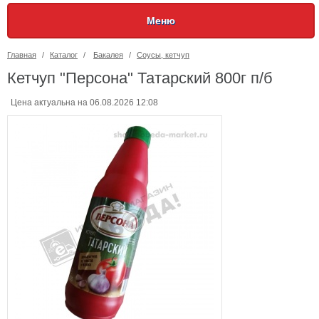
Меню
Главная
/
Каталог
/
Бакалея
/
Соусы, кетчуп
Кетчуп "Персона" Татарский 800г п/б
Цена актуальна на 06.08.2026 12:08