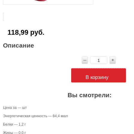
118,99 руб.
Описание
В корзину
Вы смотрели:
Цена за — шт
Энергетическая ценность — 84,4 ккал
Белки — 1,2 г
Жиры — 0,0 г