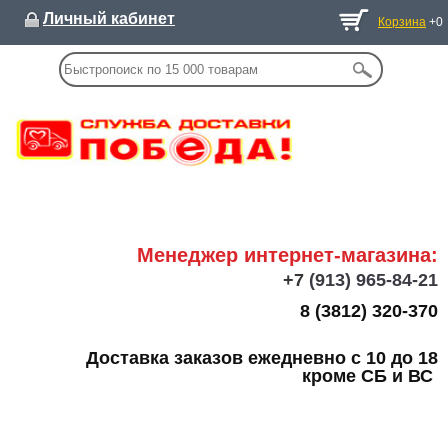
Личный кабинет
Корзина
+0
Менеджер интернет-магазина:
+7
(913) 965-84-21
8 (3812) 320-370
Доставка заказов ежедневно с 10 до 18
кроме СБ и ВС