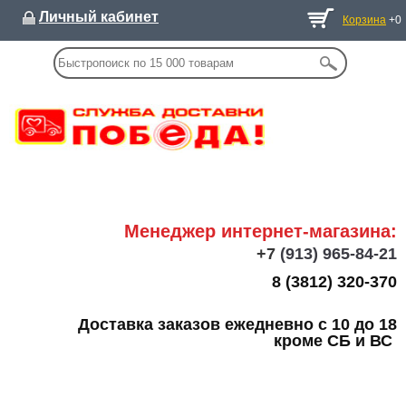
Личный кабинет
Корзина
+0
Менеджер интернет-магазина:
+7
(913) 965-84-21
8 (3812) 320-370
Доставка заказов ежедневно с 10 до 18
кроме СБ и ВС