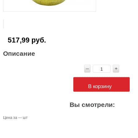
517,99 руб.
Описание
В корзину
Вы смотрели:
Цена за — шт