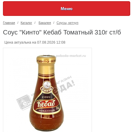
Меню
Главная
/
Каталог
/
Бакалея
/
Соусы, кетчуп
Соус "Кинто" Кебаб Томатный 310г ст/б
Цена актуальна на 07.08.2026 12:08