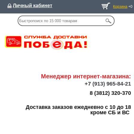
Личный кабинет
Корзина
+0
Менеджер интернет-магазина:
+7
(913) 965-84-21
8 (3812) 320-370
Доставка заказов ежедневно с 10 до 18
кроме СБ и ВС