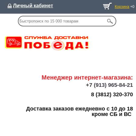
Личный кабинет
Корзина
+0
Менеджер интернет-магазина:
+7
(913) 965-84-21
8 (3812) 320-370
Доставка заказов ежедневно с 10 до 18
кроме СБ и ВС