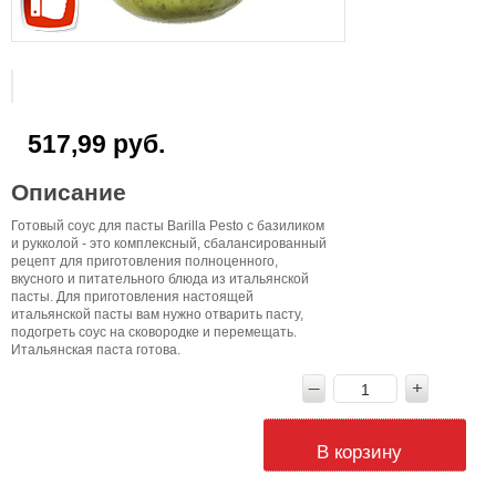
517,99 руб.
Описание
Готовый соус для пасты Barilla Pesto с базиликом
и рукколой - это комплексный, сбалансированный
рецепт для приготовления полноценного,
вкусного и питательного блюда из итальянской
пасты. Для приготовления настоящей
итальянской пасты вам нужно отварить пасту,
подогреть соус на сковородке и перемещать.
Итальянская паста готова.
В корзину