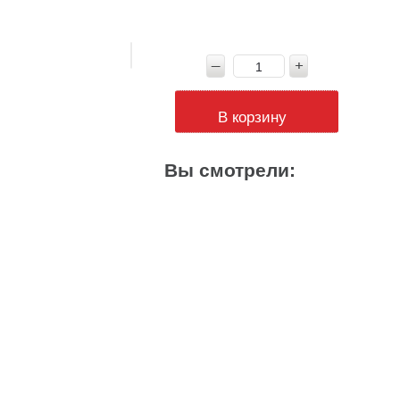
В корзину
Вы смотрели: