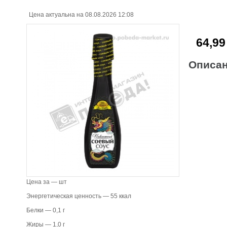
Цена актуальна на 08.08.2026 12:08
64,99
Описа
Цена за — шт
Энергетическая ценность — 55 ккал
Белки — 0,1 г
Жиры — 1,0 г