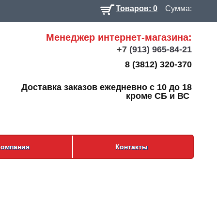
Товаров: 0
Сумма:
Менеджер интернет-магазина:
+7
(913) 965-84-21
8 (3812) 320-370
Доставка заказов ежедневно с 10 до 18
кроме СБ и ВС
Компания
Контакты