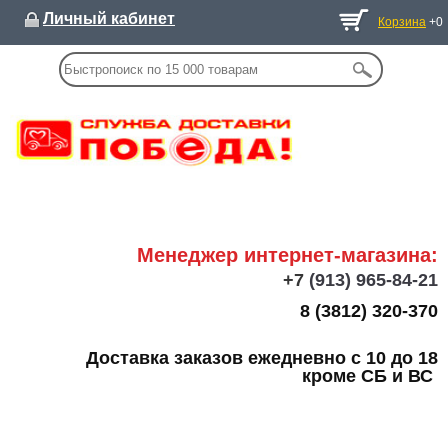
Личный кабинет
Корзина
+0
Менеджер интернет-магазина:
+7
(913) 965-84-21
8 (3812) 320-370
Доставка заказов ежедневно с 10 до 18
кроме СБ и ВС