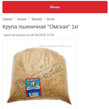
Меню
Главная
/
Каталог
/
Бакалея
/
Крупы
Крупа пшеничная "Омская" 1кг
Цена актуальна на 06.08.2026 12:08