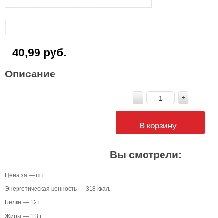
40,99 руб.
Описание
В корзину
Вы смотрели:
Цена за — шт
Энергетическая ценность — 318 ккал.
Белки — 12 г.
Жиры — 1,3 г.