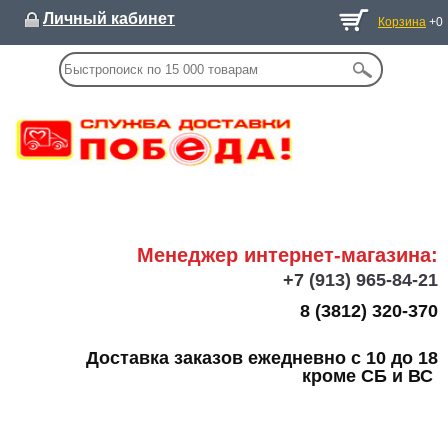
Личный кабинет
Корзина
+0
Менеджер интернет-магазина:
+7
(913) 965-84-21
8 (3812) 320-370
Доставка заказов ежедневно с 10 до 18
кроме СБ и ВС