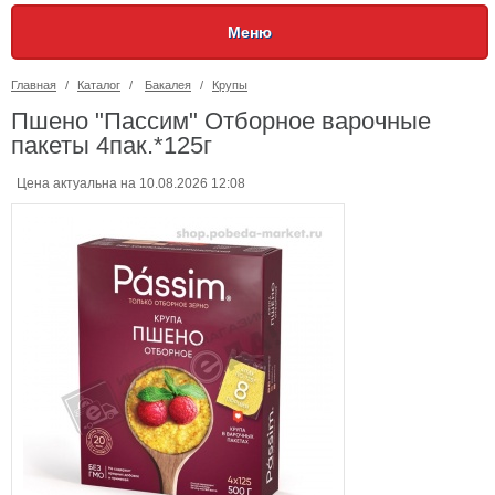
Меню
Главная
/
Каталог
/
Бакалея
/
Крупы
Пшено "Пассим" Отборное варочные
пакеты 4пак.*125г
Цена актуальна на 10.08.2026 12:08