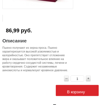
86,99 руб.
Описание
Пшено получают из зерна проса. Пшено
характеризуется высокой усвояемостью и
калорийностью. Оно препятствует отложению
жира и оказывает положительное влияние на
работу сердечно-сосудистой системы, печени и
кроветворения. Содержит незаменимые
аинокислоты и нормализует кровяное давление.
В корзину