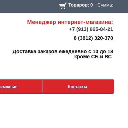
Товаров: 0
Сумма:
Менеджер интернет-магазина:
+7
(913) 965-84-21
8 (3812) 320-370
Доставка заказов ежедневно с 10 до 18
кроме СБ и ВС
Компания
Контакты