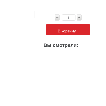
В корзину
Вы смотрели: