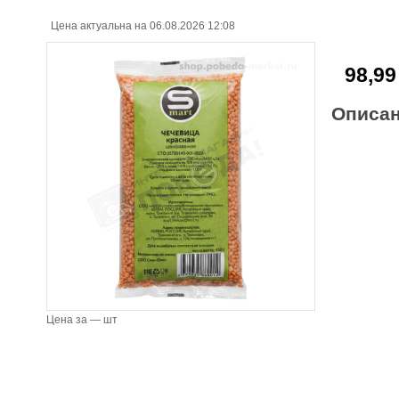
Цена актуальна на 06.08.2026 12:08
98,99
Описа
Цена за — шт