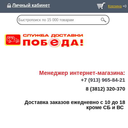
Личный кабинет
Корзина
+0
Менеджер интернет-магазина:
+7
(913) 965-84-21
8 (3812) 320-370
Доставка заказов ежедневно с 10 до 18
кроме СБ и ВС