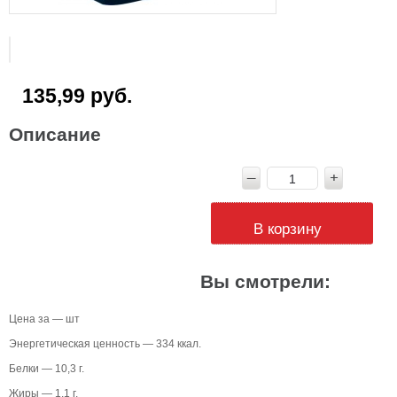
135,99 руб.
Описание
В корзину
Вы смотрели:
Цена за — шт
Энергетическая ценность — 334 ккал.
Белки — 10,3 г.
Жиры — 1,1 г.