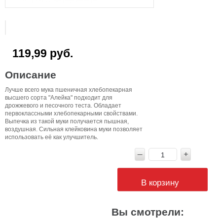
119,99 руб.
Описание
Лучше всего мука пшеничная хлебопекарная
высшего сорта "Алейка" подходит для
дрожжевого и песочного теста. Обладает
первоклассными хлебопекарными свойствами.
Выпечка из такой муки получается пышная,
воздушная. Сильная клейковина муки позволяет
использовать её как улучшитель.
В корзину
Вы смотрели: