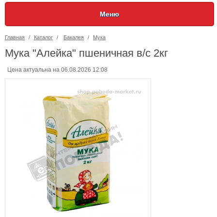
Меню
Главная
/
Каталог
/
Бакалея
/
Мука
Мука "Алейка" пшеничная в/с 2кг
Цена актуальна на 06.08.2026 12:08