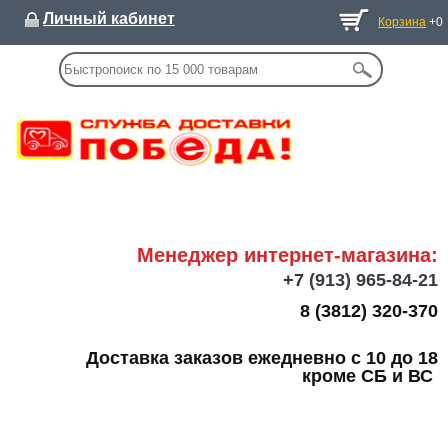
Личный кабинет
Корзина
+0
Менеджер интернет-магазина:
+7
(913) 965-84-21
8 (3812) 320-370
Доставка заказов ежедневно с 10 до 18
кроме СБ и ВС