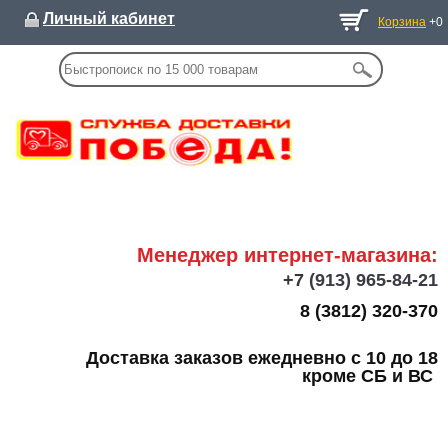
Личный кабинет
Корзина
+0
Менеджер интернет-магазина:
+7
(913) 965-84-21
8 (3812) 320-370
Доставка заказов ежедневно с 10 до 18
кроме СБ и ВС