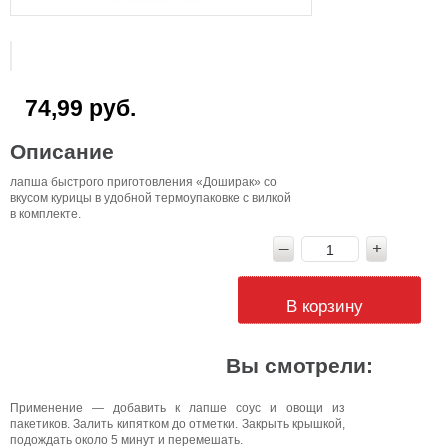
74,99 руб.
Описание
лапша быстрого приготовления «Доширак» со
вкусом курицы в удобной термоупаковке с вилкой
в комплекте.
В корзину
Вы смотрели:
Применение — добавить к лапше соус и овощи из
пакетиков. Залить кипятком до отметки. Закрыть крышкой,
подождать около 5 минут и перемешать.