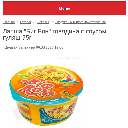
Меню
Главная
/
Каталог
/
Бакалея
/
Продукты быстрого приготовления
Лапша "Биг Бон" говядина с соусом
гуляш 75г
Цена актуальна на 06.08.2026 12:08