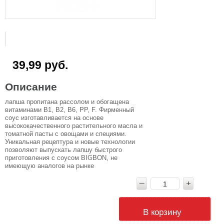
39,99 руб.
Описание
лапша пропитана рассолом и обогащена
витаминами В1, В2, В6, РР, F. Фирменный
соус изготавливается на основе
высококачественного растительного масла и
томатной пасты с овощами и специями.
Уникальная рецептура и новые технологии
позволяют выпускать лапшу быстрого
приготовления с соусом BIGBON, не
имеющую аналогов на рынке
В корзину