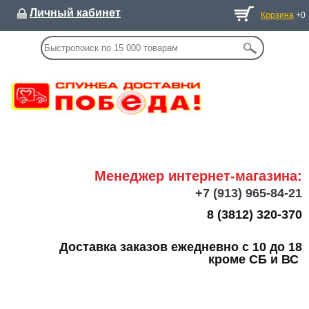
Личный кабинет
Корзина
+0
Менеджер интернет-магазина:
+7
(913) 965-84-21
8 (3812) 320-370
Доставка заказов ежедневно с 10 до 18
кроме СБ и ВС