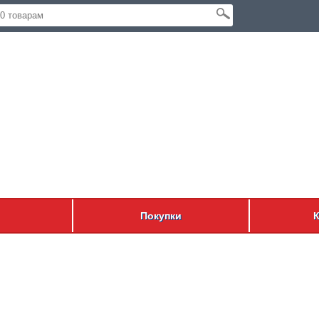
Покупки