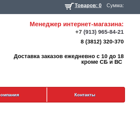
Товаров: 0
Сумма:
Менеджер интернет-магазина:
+7
(913) 965-84-21
8 (3812) 320-370
Доставка заказов ежедневно с 10 до 18
кроме СБ и ВС
Компания
Контакты