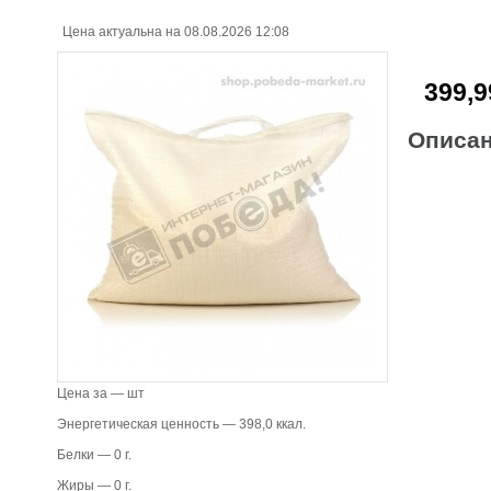
Цена актуальна на 08.08.2026 12:08
399,9
Описа
Цена за — шт
Энергетическая ценность — 398,0 ккал.
Белки — 0 г.
Жиры — 0 г.