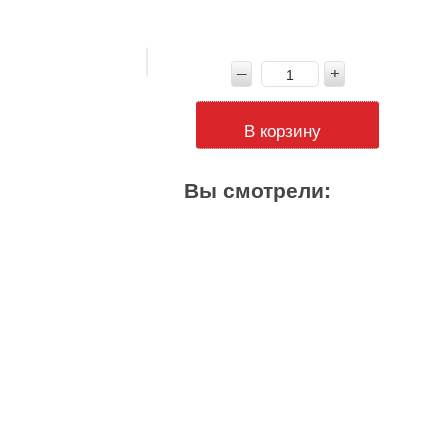
В корзину
Вы смотрели: