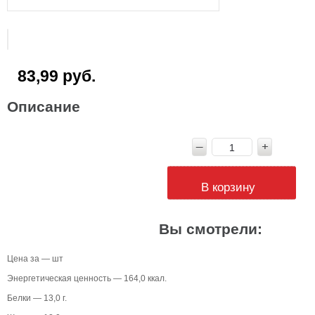
83,99 руб.
Описание
В корзину
Вы смотрели:
Цена за — шт
Энергетическая ценность — 164,0 ккал.
Белки — 13,0 г.