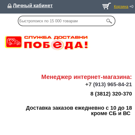
Личный кабинет
Корзина
+0
Менеджер интернет-магазина:
+7
(913) 965-84-21
8 (3812) 320-370
Доставка заказов ежедневно с 10 до 18
кроме СБ и ВС