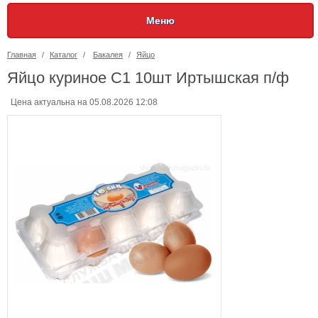
Меню
Главная
/
Каталог
/
Бакалея
/
Яйцо
Яйцо куриное С1 10шт Иртышская п/ф
Цена актуальна на 05.08.2026 12:08