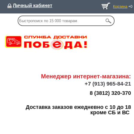
Личный кабинет
Корзина
+0
Менеджер интернет-магазина:
+7
(913) 965-84-21
8 (3812) 320-370
Доставка заказов ежедневно с 10 до 18
кроме СБ и ВС