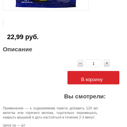
22,99 руб.
Описание
В корзину
Вы смотрели:
Применение — к содержимому пакета добавить 120 мл
кипятка или горячего молока, тщательно перемешать,
накрыть крышкой и дать настояться в течение 2-3 минут.
Цена за — шт