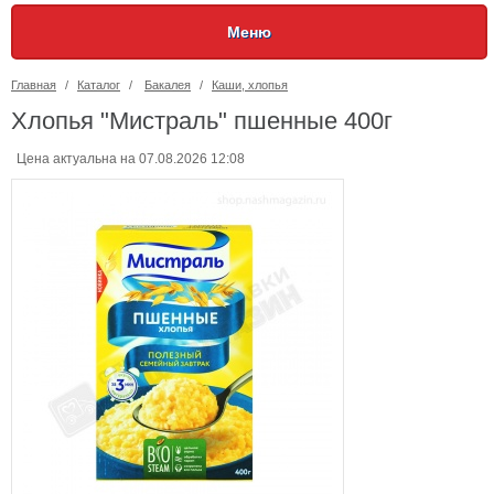
Меню
Главная
/
Каталог
/
Бакалея
/
Каши, хлопья
Хлопья "Мистраль" пшенные 400г
Цена актуальна на 07.08.2026 12:08