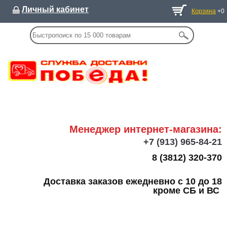
Личный кабинет
Корзина
+0
Менеджер интернет-магазина:
+7
(913) 965-84-21
8 (3812) 320-370
Доставка заказов ежедневно с 10 до 18
кроме СБ и ВС