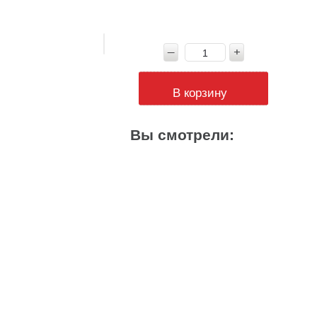
В корзину
Вы смотрели: