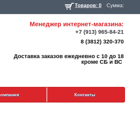
Товаров: 0
Сумма:
Менеджер интернет-магазина:
+7
(913) 965-84-21
8 (3812) 320-370
Доставка заказов ежедневно с 10 до 18
кроме СБ и ВС
Компания
Контакты