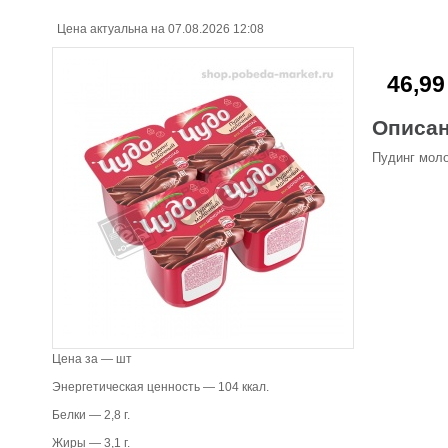
Цена актуальна на 07.08.2026 12:08
46,99
Описа
Пудинг мол
Цена за — шт
Энергетическая ценность — 104 ккал.
Белки — 2,8 г.
Жиры — 3,1 г.