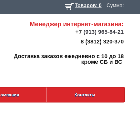
Товаров: 0
Сумма:
Менеджер интернет-магазина:
+7
(913) 965-84-21
8 (3812) 320-370
Доставка заказов ежедневно с 10 до 18
кроме СБ и ВС
Компания
Контакты