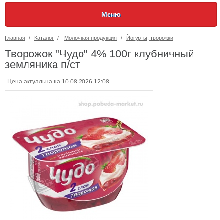
Меню
Главная
/
Каталог
/
Молочная продукция
/
Йогурты, творожки
Творожок "Чудо" 4% 100г клубничный
земляника п/ст
Цена актуальна на 10.08.2026 12:08