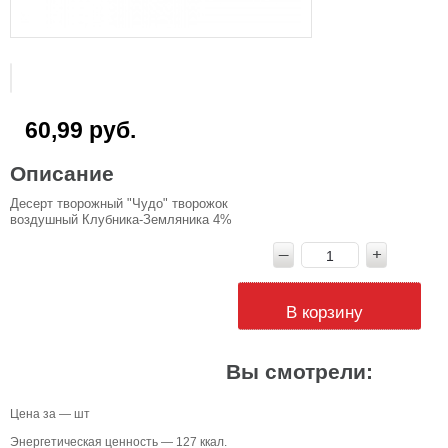
60,99 руб.
Описание
Десерт творожный "Чудо" творожок
воздушный Клубника-Земляника 4%
В корзину
Вы смотрели:
Цена за — шт
Энергетическая ценность — 127 ккал.