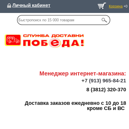
Личный кабинет
Корзина
+0
Менеджер интернет-магазина:
+7
(913) 965-84-21
8 (3812) 320-370
Доставка заказов ежедневно с 10 до 18
кроме СБ и ВС