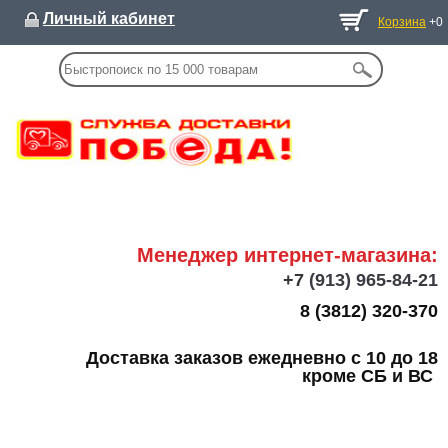
Личный кабинет
Корзина
+0
Менеджер интернет-магазина:
+7
(913) 965-84-21
8 (3812) 320-370
Доставка заказов ежедневно с 10 до 18
кроме СБ и ВС