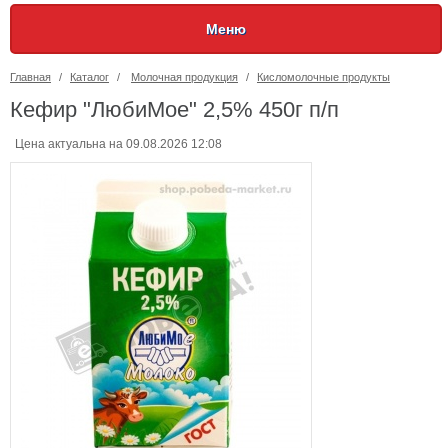
Меню
Главная
/
Каталог
/
Молочная продукция
/
Кисломолочные продукты
Кефир "ЛюбиМое" 2,5% 450г п/п
Цена актуальна на 09.08.2026 12:08