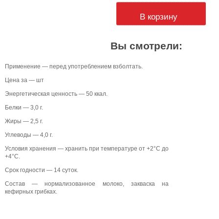
В корзину
Вы смотрели:
Применение — перед употреблением взболтать.
Цена за — шт
Энергетическая ценность — 50 ккал.
Белки — 3,0 г.
Жиры — 2,5 г.
Углеводы — 4,0 г.
Условия хранения — хранить при температуре от +2°С до
+4°С.
Срок годности — 14 суток.
Состав — нормализованное молоко, закваска на
кефирных грибках.