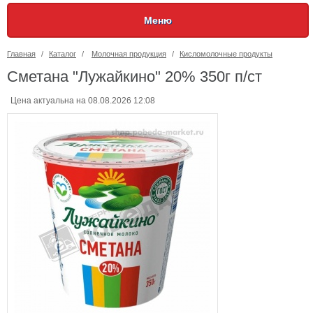
Меню
Главная
/
Каталог
/
Молочная продукция
/
Кисломолочные продукты
Сметана "Лужайкино" 20% 350г п/ст
Цена актуальна на 08.08.2026 12:08