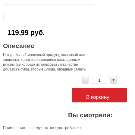
119,99 руб.
Описание
Натуральный молочный продукт, полезный для
здоровья, характеризующийся насыщенным
вкусом. Ее хорошо использовать в качестве
добавки в супы, вторые блюда, овощные салаты.
В корзину
Вы смотрели:
Применение — продукт готов к употреблению.