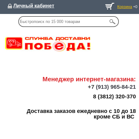
Личный кабинет
Корзина
+0
Менеджер интернет-магазина:
+7
(913) 965-84-21
8 (3812) 320-370
Доставка заказов ежедневно с 10 до 18
кроме СБ и ВС