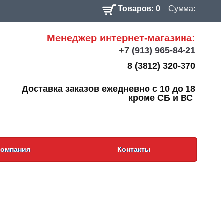
Товаров: 0
Сумма:
Менеджер интернет-магазина:
+7
(913) 965-84-21
8 (3812) 320-370
Доставка заказов ежедневно с 10 до 18
кроме СБ и ВС
Компания
Контакты