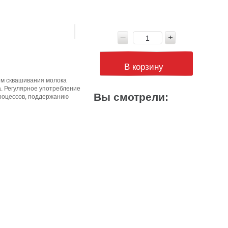
В корзину
ем сквашивания молока
а. Регулярное употребление
Вы смотрели:
роцессов, поддержанию