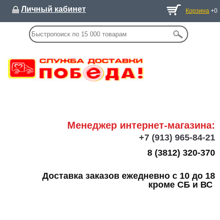
Личный кабинет
Корзина
+0
Менеджер интернет-магазина:
+7
(913) 965-84-21
8 (3812) 320-370
Доставка заказов ежедневно с 10 до 18
кроме СБ и ВС