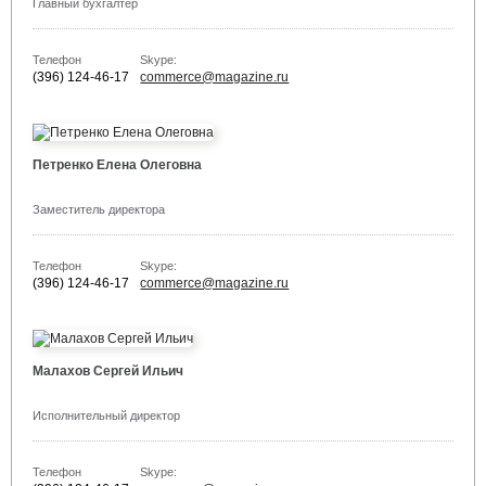
Главный бухгалтер
Телефон
Skype:
(396) 124-46-17
commerce@magazine.ru
Петренко Елена Олеговна
Заместитель директора
Телефон
Skype:
(396) 124-46-17
commerce@magazine.ru
Малахов Сергей Ильич
Исполнительный директор
Телефон
Skype: