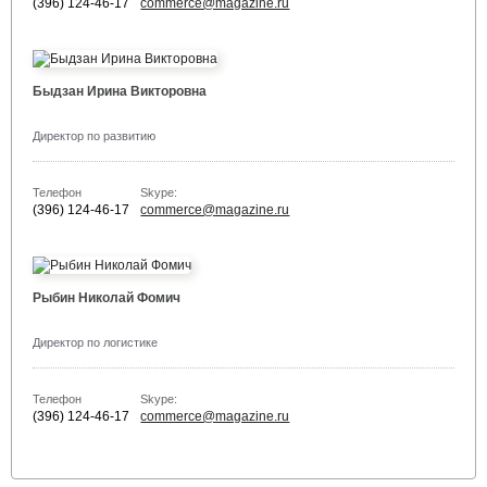
(396) 124-46-17
commerce@magazine.ru
Быдзан Ирина Викторовна
Директор по развитию
Телефон
Skype:
(396) 124-46-17
commerce@magazine.ru
Рыбин Николай Фомич
Директор по логистике
Телефон
Skype:
(396) 124-46-17
commerce@magazine.ru