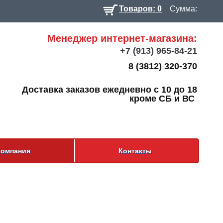
Товаров: 0
Сумма:
Менеджер интернет-магазина:
+7
(913) 965-84-21
8 (3812) 320-370
Доставка заказов ежедневно с 10 до 18
кроме СБ и ВС
Компания
Контакты