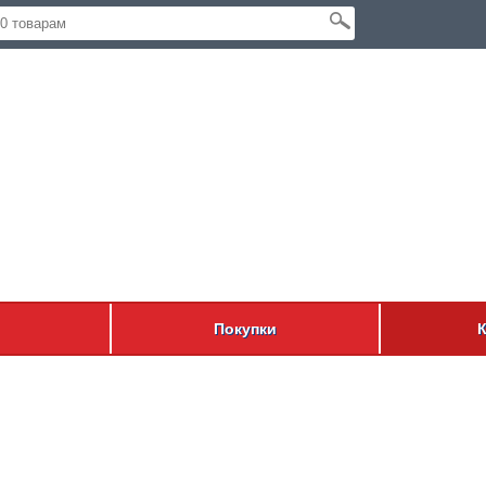
Покупки