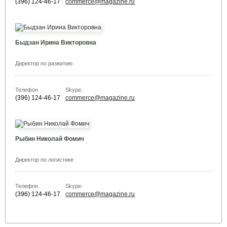
(396) 124-46-17
commerce@magazine.ru
Быдзан Ирина Викторовна
Директор по развитию
Телефон
Skype:
(396) 124-46-17
commerce@magazine.ru
Рыбин Николай Фомич
Директор по логистике
Телефон
Skype:
(396) 124-46-17
commerce@magazine.ru