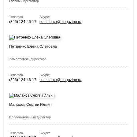
Главный бухгалтер
Телефон
Skype:
(396) 124-46-17
commerce@magazine.ru
Петренко Елена Олеговна
Заместитель директора
Телефон
Skype:
(396) 124-46-17
commerce@magazine.ru
Малахов Сергей Ильич
Исполнительный директор
Телефон
Skype: