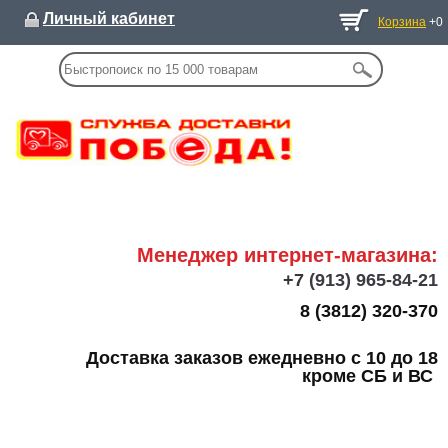
Личный кабинет
Корзина
+0
Менеджер интернет-магазина:
+7
(913) 965-84-21
8 (3812) 320-370
Доставка заказов ежедневно с 10 до 18
кроме СБ и ВС