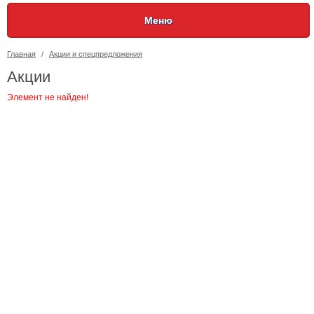
Меню
Главная
/
Акции и спецпредложения
Акции
Элемент не найден!