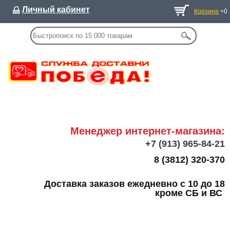
Личный кабинет
Корзина
+0
Менеджер интернет-магазина:
+7
(913) 965-84-21
8 (3812) 320-370
Доставка заказов ежедневно с 10 до 18
кроме СБ и ВС