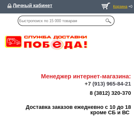
Личный кабинет
Корзина
+0
Менеджер интернет-магазина:
+7
(913) 965-84-21
8 (3812) 320-370
Доставка заказов ежедневно с 10 до 18
кроме СБ и ВС