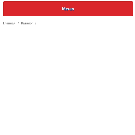
Меню
Главная
/
Каталог
/