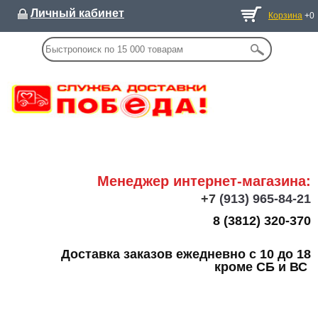
Личный кабинет
Корзина
+0
Менеджер интернет-магазина:
+7
(913) 965-84-21
8 (3812) 320-370
Доставка заказов ежедневно с 10 до 18
кроме СБ и ВС