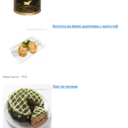
Котлета из филе цыпленка с капустой
Наша кухня: YES
Торт из печени